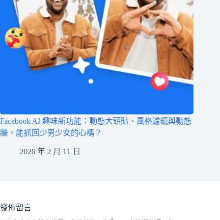
Facebook AI 趣味新功能：動態大頭貼、風格濾鏡與動態
牆，能抓回少男少女的心嗎？
2026 年 2 月 11 日
發佈留言