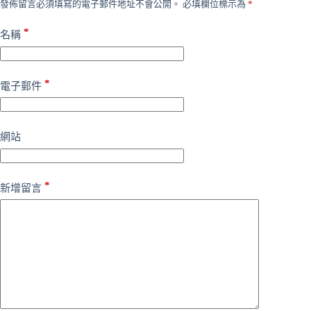
發佈留言必須填寫的電子郵件地址不會公開。
必填欄位標示為
*
*
名稱
*
電子郵件
網站
*
新增留言