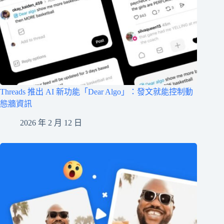
Threads 推出 AI 新功能「Dear Algo」：發文就能控制動
態牆資訊
2026 年 2 月 12 日