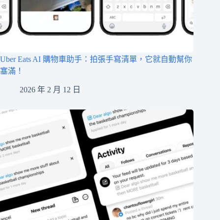
Uber Eats AI 購物車助手：拍張手寫清單，它就自動幫你
塞滿！
2026 年 2 月 12 日