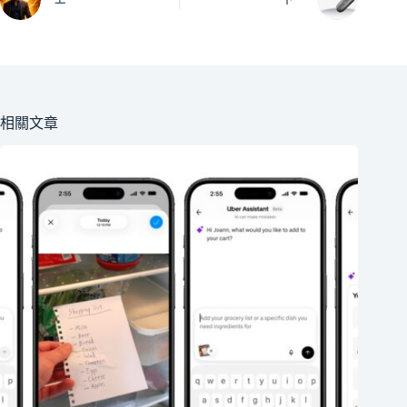
上一
下一
相關文章