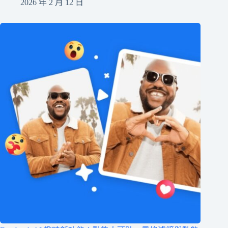
2026 年 2 月 12 日