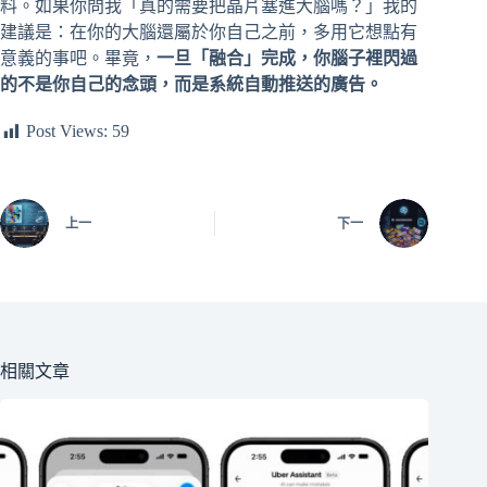
料。如果你問我「真的需要把晶片塞進大腦嗎？」我的
建議是：在你的大腦還屬於你自己之前，多用它想點有
意義的事吧。畢竟，
一旦「融合」完成，你腦子裡閃過
的不是你自己的念頭，而是系統自動推送的廣告。
Post Views:
59
上一
下一
相關文章