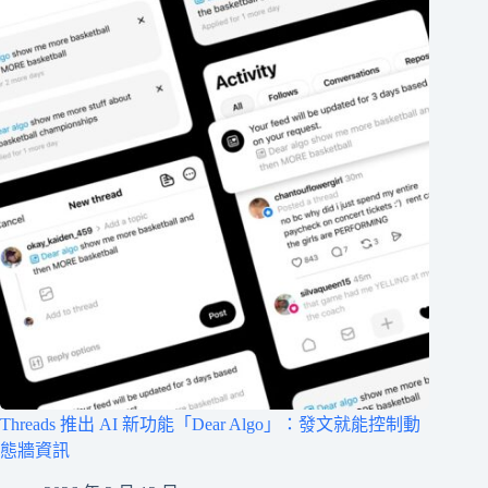
Threads 推出 AI 新功能「Dear Algo」：發文就能控制動
態牆資訊