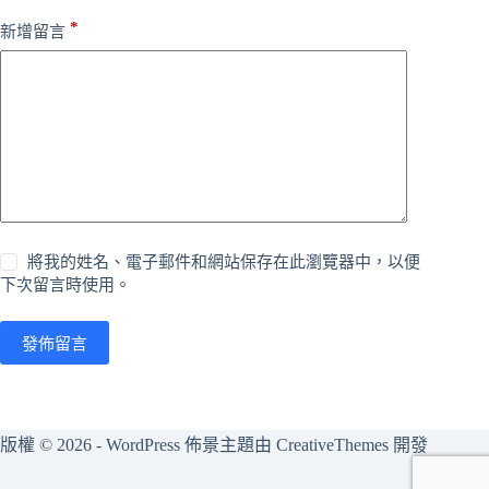
*
新增留言
將我的姓名、電子郵件和網站保存在此瀏覽器中，以便
下次留言時使用。
發佈留言
版權 © 2026 - WordPress 佈景主題由
CreativeThemes
開發