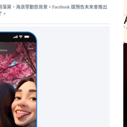
葉、海浪等動態背景。Facebook 還預告未來會推出
了。