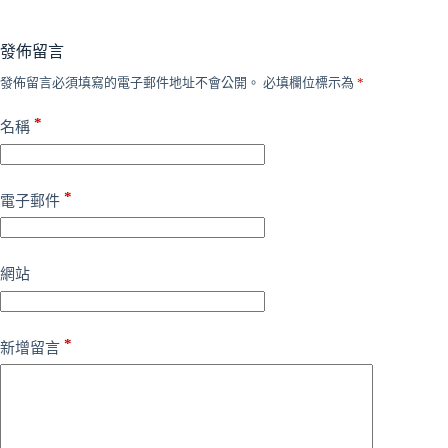
發佈留言
發佈留言必須填寫的電子郵件地址不會公開。
必填欄位標示為
*
*
名稱
*
電子郵件
網站
*
新增留言