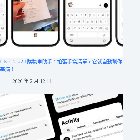
Uber Eats AI 購物車助手：拍張手寫清單，它就自動幫你
塞滿！
2026 年 2 月 12 日