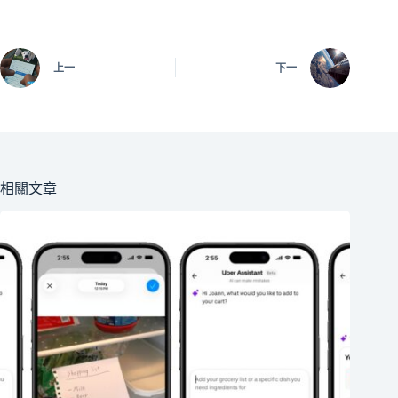
上一
下一
相關文章