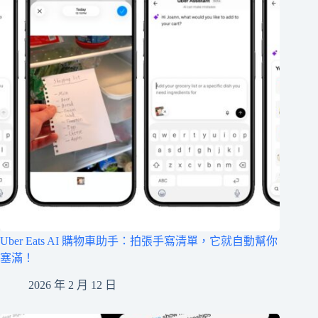
Uber Eats AI 購物車助手：拍張手寫清單，它就自動幫你
塞滿！
2026 年 2 月 12 日