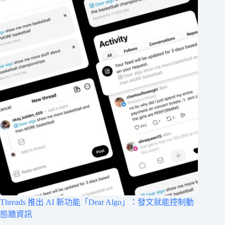
Threads 推出 AI 新功能「Dear Algo」：發文就能控制動
態牆資訊