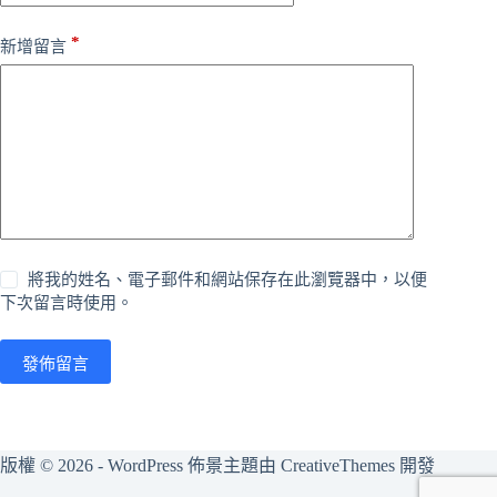
*
新增留言
將我的姓名、電子郵件和網站保存在此瀏覽器中，以便
下次留言時使用。
發佈留言
版權 © 2026 - WordPress 佈景主題由
CreativeThemes
開發