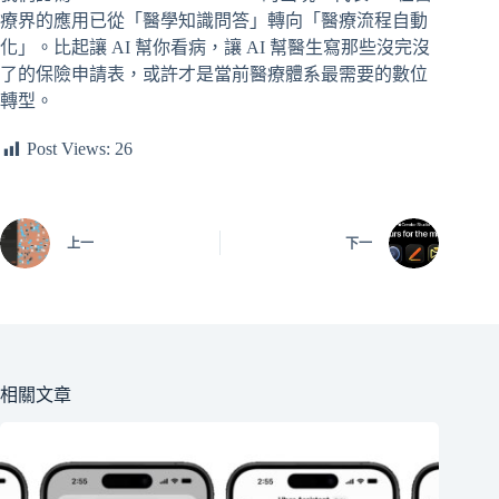
療界的應用已從「醫學知識問答」轉向「醫療流程自動
化」。比起讓 AI 幫你看病，讓 AI 幫醫生寫那些沒完沒
了的保險申請表，或許才是當前醫療體系最需要的數位
轉型。
Post Views:
26
上一
下一
相關文章