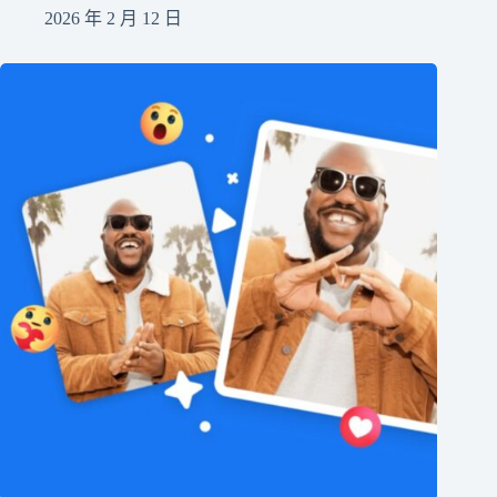
2026 年 2 月 12 日