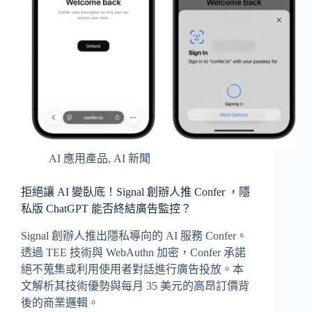
AI 應用產品
,
AI 新聞
拒絕讓 AI 變臥底！Signal 創辦人推 Confer ，隱
私版 ChatGPT 能否終結廣告監控？
Signal 創辦人推出隱私導向的 AI 服務 Confer。
透過 TEE 技術與 WebAuthn 加密，Confer 承諾
絕不蒐集或利用使用者對話進行廣告投放。本
文解析其技術優勢與每月 35 美元的高昂訂價背
後的商業邏輯。