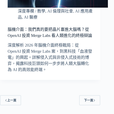
深度專欄 / 教學
,
AI 倫理與社會
,
AI 應用產
品
,
AI 醫療
腦機介面：我們真的要把晶片塞進大腦嗎？從
OpenAI 投資 Merge Labs 看人類進化的終極辯論
深度解析 2026 年腦機介面終極戰局：從
OpenAI 投資 Merge Labs 案，到黑科技「血液發
電」的興起。詳解侵入式與非侵入式技術的博
弈，揭露科技巨頭如何一步步將人類大腦轉化
為 AI 的高效能終端。
上一頁
下一頁