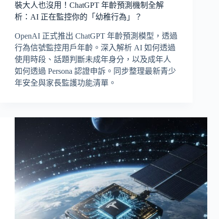
裝大人也沒用！ChatGPT 年齡預測機制全解
析：AI 正在監控你的「幼稚行為」？
OpenAI 正式推出 ChatGPT 年齡預測模型，透過
行為信號監控用戶年齡。深入解析 AI 如何透過
使用時段、話題判斷未成年身分，以及成年人
如何透過 Persona 認證申訴。同步整理最新青少
年安全與家長監護功能清單。