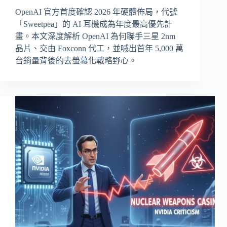
OpenAI 官方首度確認 2026 年硬體佈局，代號
「Sweetpea」的 AI 耳機成為年度最高優先計
畫。本文深度解析 OpenAI 為何聯手三星 2nm
晶片、交由 Foxconn 代工，並喊出首年 5,000 萬
台銷量背後的去螢幕化戰略野心。