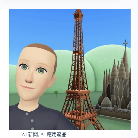
AI 新聞
,
AI 應用產品