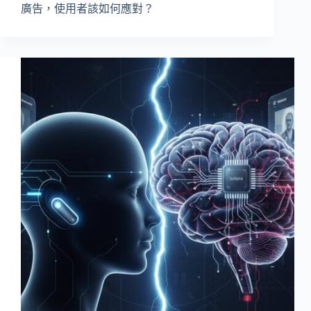
廣告，使用者該如何應對？