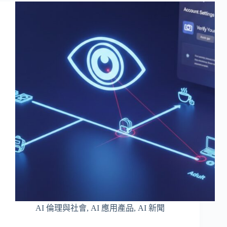
AI 倫理與社會
,
AI 應用產品
,
AI 新聞