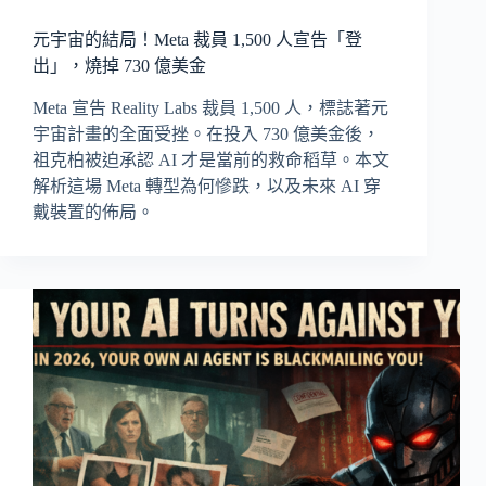
元宇宙的結局！Meta 裁員 1,500 人宣告「登
出」，燒掉 730 億美金
Meta 宣告 Reality Labs 裁員 1,500 人，標誌著元
宇宙計畫的全面受挫。在投入 730 億美金後，
祖克柏被迫承認 AI 才是當前的救命稻草。本文
解析這場 Meta 轉型為何慘跌，以及未來 AI 穿
戴裝置的佈局。