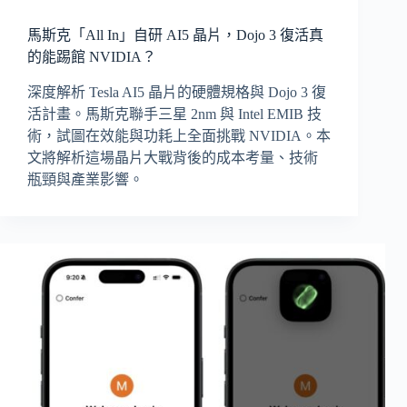
馬斯克「All In」自研 AI5 晶片，Dojo 3 復活真
的能踢館 NVIDIA？
深度解析 Tesla AI5 晶片的硬體規格與 Dojo 3 復
活計畫。馬斯克聯手三星 2nm 與 Intel EMIB 技
術，試圖在效能與功耗上全面挑戰 NVIDIA。本
文將解析這場晶片大戰背後的成本考量、技術
瓶頸與產業影響。