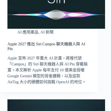
AI 應用產品
,
AI 新聞
Apple 2027 推出 Siri Campos 聊天機器人與 AI
Pin
Apple 宣佈 2027 年重大 AI 計畫，將推代號
「Campos」的 Siri 聊天機器人與 AI Pin 穿戴裝
置。本文解析 Apple 每年支付 10 億美金授權
Google Gemini 模型的背後邏輯，以及這款
AirTag 大小的硬體如何挑戰 OpenAI 的地位。