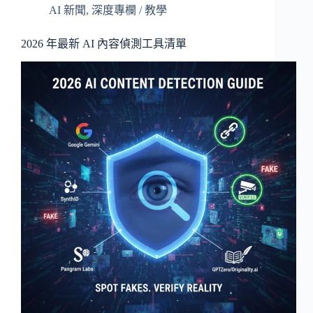
AI 新聞
,
深度專欄 / 教學
2026 年最新 AI 內容偵測工具清單